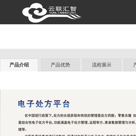
产品介绍
产品优势
流程展示