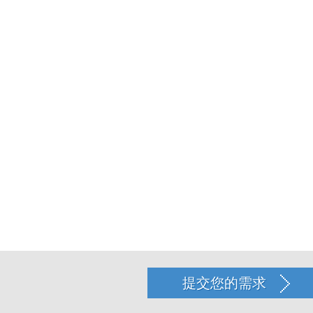
提交您的需求